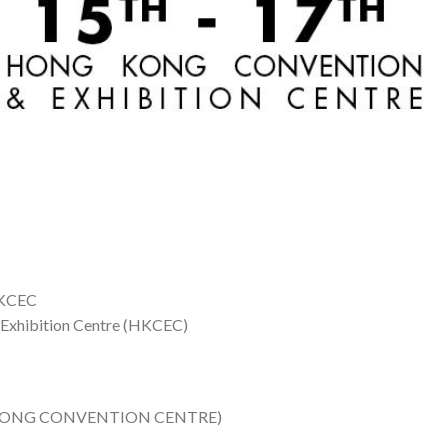
HKCEC
Exhibition Centre (HKCEC)
 KONG CONVENTION CENTRE)