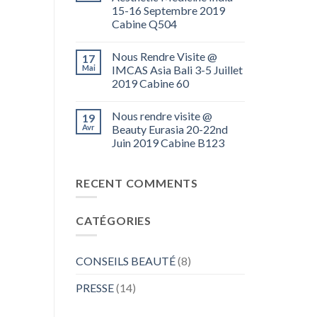
15-16 Septembre 2019
Cabine Q504
Nous Rendre Visite @
17
Mai
IMCAS Asia Bali 3-5 Juillet
2019 Cabine 60
Nous rendre visite @
19
Avr
Beauty Eurasia 20-22nd
Juin 2019 Cabine B123
RECENT COMMENTS
CATÉGORIES
CONSEILS BEAUTÉ
(8)
PRESSE
(14)