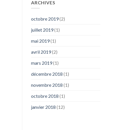
ARCHIVES
octobre 2019
(2)
juillet 2019
(1)
mai 2019
(1)
avril 2019
(2)
mars 2019
(1)
décembre 2018
(1)
novembre 2018
(1)
octobre 2018
(1)
janvier 2018
(12)