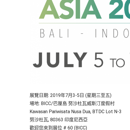
展覽日期: 2019年7月3-5日 (星期三至五)
場地: BICC/巴厘島 努沙杜瓦威斯汀度假村
Kawasan Pariwisata Nusa Dua, BTDC Lot N-3
努沙杜瓦, 80363 印度尼西亞
歡迎您來到展位 # 60 (BICC)