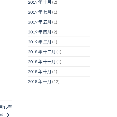
2019 年 十月
(2)
2019 年 七月
(1)
2019 年 五月
(1)
2019 年 四月
(2)
2019 年 三月
(1)
2018 年 十二月
(1)
2018 年 十一月
(1)
2018 年 十月
(1)
2018 年 一月
(12)
年9月15至
04