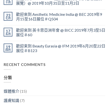
十月
展覽）@ 2019年10月31日至11月2日
歡迎來到 Aesthetic Medicine India @ BEC 2019年9
23
七月
月15至16日展位＃Q504
歡迎來到 英卡思亞洲年會 @ BICC 2019年7月3至5日
17
五月
展位＃60
歡迎来到 Beauty Eurasia @ IFM 2019年6月20至22日
19
四月
展位＃B123
RECENT COMMENTS
分類
媒體推介
(15)
護膚知識
(7)