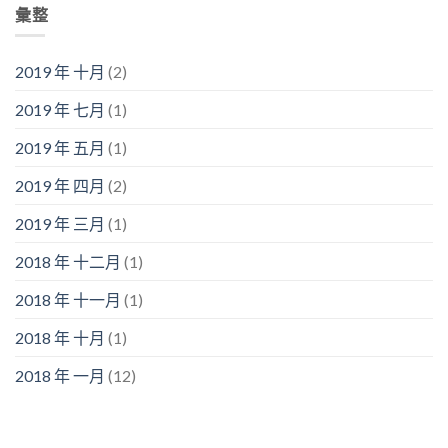
彙整
2019 年 十月
(2)
2019 年 七月
(1)
2019 年 五月
(1)
2019 年 四月
(2)
2019 年 三月
(1)
2018 年 十二月
(1)
2018 年 十一月
(1)
2018 年 十月
(1)
2018 年 一月
(12)