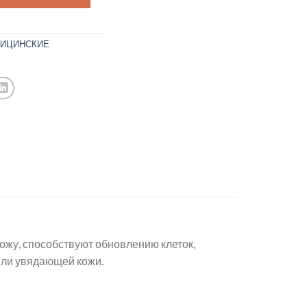
ДИЦИНСКИЕ
кожу, способствуют обновлению клеток,
или увядающей кожи.