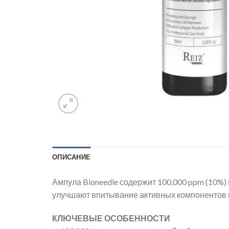
ОПИСАНИЕ
Ампула Bioneedle содержит 100,000 ppm (10%)
улучшают впитывание активных компонентов и
КЛЮЧЕВЫЕ ОСОБЕННОСТИ