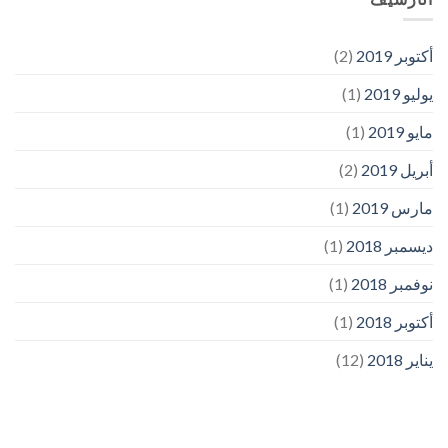
أكتوبر 2019
(2)
يوليو 2019
(1)
مايو 2019
(1)
أبريل 2019
(2)
مارس 2019
(1)
ديسمبر 2018
(1)
نوفمبر 2018
(1)
أكتوبر 2018
(1)
يناير 2018
(12)