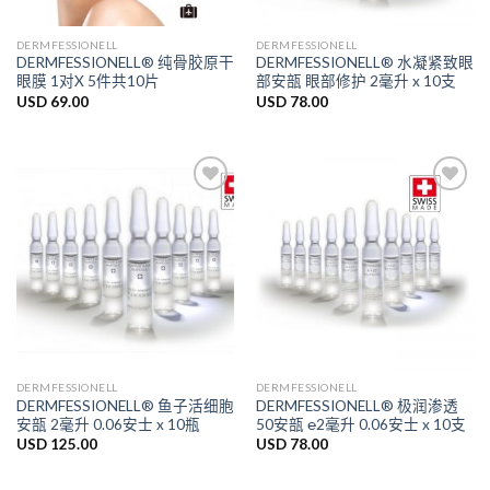
DERMFESSIONELL
DERMFESSIONELL
DERMFESSIONELL® 纯骨胶原干
DERMFESSIONELL® 水凝紧致眼
眼膜 1对X 5件共10片
部安瓿 眼部修护 2毫升 x 10支
USD
69.00
USD
78.00
Add to
Add to
Wishlist
Wishlist
DERMFESSIONELL
DERMFESSIONELL
DERMFESSIONELL® 鱼子活细胞
DERMFESSIONELL® 极润渗透
安瓿 2毫升 0.06安士 x 10瓶
50安瓿 ℮2毫升 0.06安士 x 10支
USD
125.00
USD
78.00