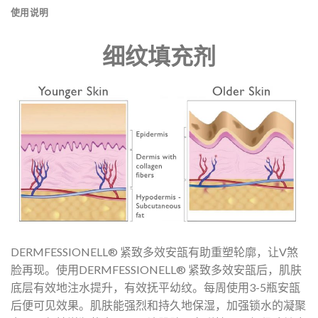
使用说明
细纹填充剂
DERMFESSIONELL® 紧致多效安瓿有助重塑轮廓，让V煞
脸再现。使用DERMFESSIONELL® 紧致多效安瓿后，肌肤
底层有效地注水提升，有效抚平幼纹。每周使用3-5瓶安瓿
后便可见效果。肌肤能强烈和持久地保湿，加强锁水的凝聚