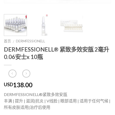
首页
DERMFESSIONELL
/
DERMFESSIONELL® 紧致多效安瓿 2毫升
0.06安士x 10瓶
138.00
USD
DERMFESSIONELL®紧致多效安瓿
丰满 | 提升 | 滋润|抗炎 | V线脸 | 眼部适用 | 适用于任何气候 |
所有皮肤适用|治疗后使用