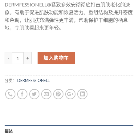
DERMFESSIONELL®紧致多效安彻彻底打击肌肤老化的迹
象。有助于促进肌肤功能和恢复活力。重组结构及提升密度
和色调，让肌肤充满弹性更丰满，帮助保护干细胞的栖息
地，令肌肤看起来更年轻。
加入购物车
分类：
DERMFESSIONELL
描述