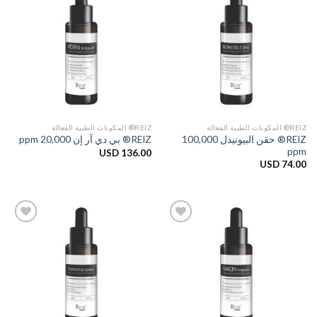
Add to
Add to
Wishlist
Wishlist
REIZ® المكونات الطبية الفعالة
REIZ® المكونات الطبية الفعالة
REIZ® حقن البيونيدل 100,000
REIZ® بي دي آر إن 20,000 ppm
ppm
USD
136.00
USD
74.00
Add to
Add to
Wishlist
Wishlist